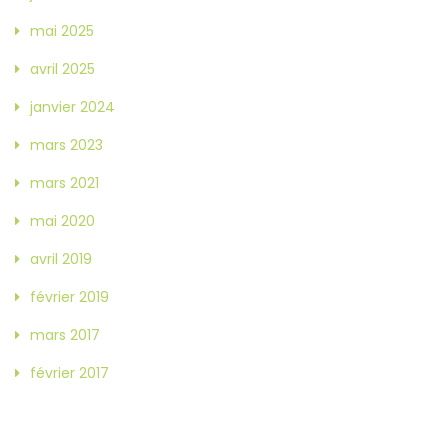
mai 2025
avril 2025
janvier 2024
mars 2023
mars 2021
mai 2020
avril 2019
février 2019
mars 2017
février 2017