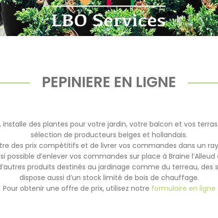
PEPINIERE EN LIGNE
installe des plantes pour votre jardin, votre balcon et vos terra
sélection de producteurs belges et hollandais.
re des prix compétitifs et de livrer vos commandes dans un rayo
ussi possible d’enlever vos commandes sur place à Braine l’Alleud
 d’autres produits destinés au jardinage comme du terreau, des
dispose aussi d’un stock limité de bois de chauffage.
Pour obtenir une offre de prix, utilisez notre
formulaire en ligne