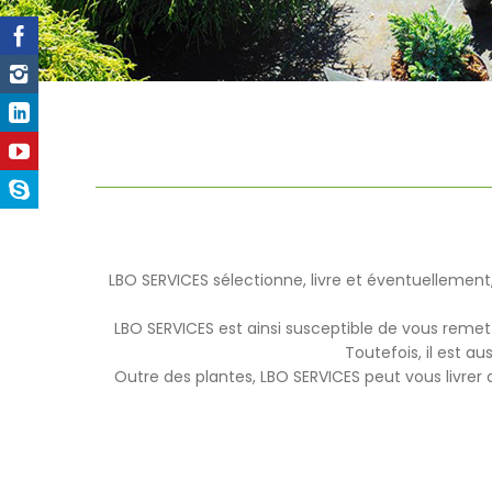
LBO SERVICES sélectionne, livre et éventuellement, 
LBO SERVICES est ainsi susceptible de vous remett
Toutefois, il est a
Outre des plantes, LBO SERVICES peut vous livrer