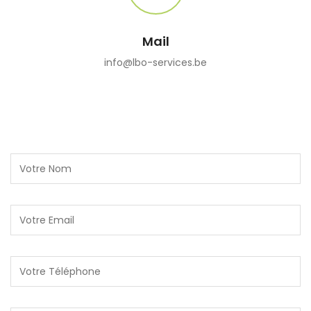
Mail
info@lbo-services.be