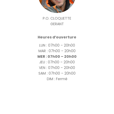
P.O. CLOQUETTE
GERANT
Heures d’ouverture
LUN : 07h00 – 20h00
MAR : 07h00 – 20h00
MER : 07h00 – 20h00
JEU : 07h00 – 20h00
VEN : 07h00 – 20h00
SAM : 07h00 – 20h00
DIM : Fermé