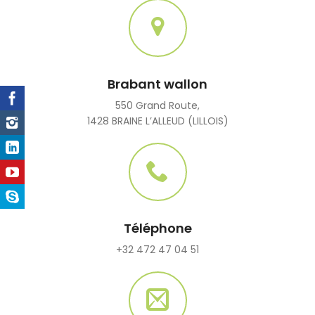
Brabant wallon
550 Grand Route,
1428 BRAINE L’ALLEUD (LILLOIS)
Téléphone
+32 472 47 04 51