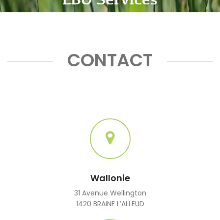
CONTACT
Wallonie
31 Avenue Wellington
1420 BRAINE L’ALLEUD