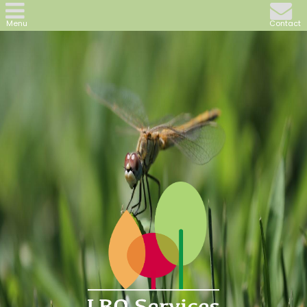
Menu
Contact