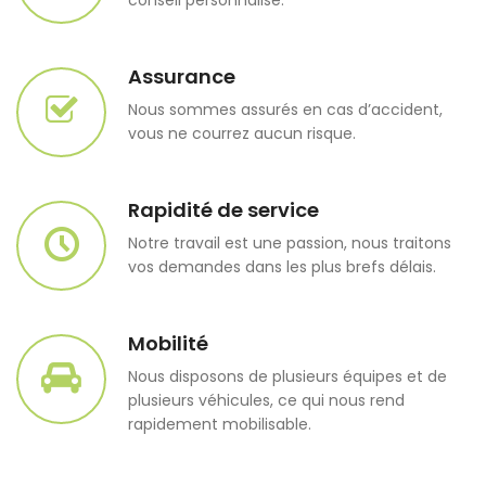
conseil personnalisé.
Assurance
Nous sommes assurés en cas d’accident,
vous ne courrez aucun risque.
Rapidité de service
Notre travail est une passion, nous traitons
vos demandes dans les plus brefs délais.
Mobilité
Nous disposons de plusieurs équipes et de
plusieurs véhicules, ce qui nous rend
rapidement mobilisable.