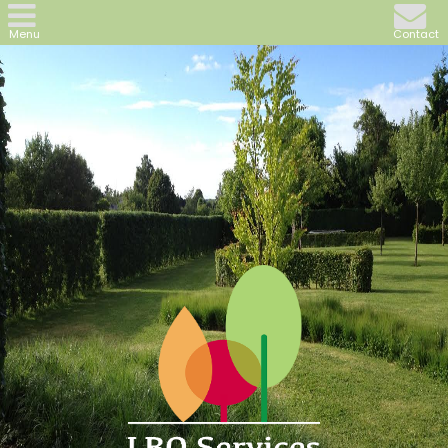
Menu
Contact