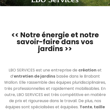
<< Notre énergie et notre
savoir-faire dans vos
jardins >>
LBO SERVICES est une entreprise de
création
et
d’
entretien de jardins
basée dans le Brabant
Wallon. Elle rassemble des équipes pluridisciplinaires,
très professionnelles et rapidement mobilisables. En
outre, LBO SERVICES est très compétitive en matière
de prix et rigoureuse dans le travail. De plus, nos
équipes sont spécialisées et équipées.
Tonte
,
taille