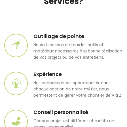
Services?
Outillage de pointe
Nous disposons de tous les outils et
matériaux nécessaires à la bonne réalisation
de vos projets ou de vos entretiens.
Expérience
Nos connaissances approfondies, dans
chaque section de notre métier, nous
permettent de gérer votre chantier de A à Z.
Conseil personnalisé
Chaque projet est différent et mérite un