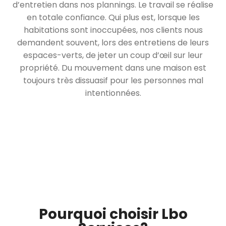
d’entretien dans nos plannings. Le travail se réalise
en totale confiance. Qui plus est, lorsque les
habitations sont inoccupées, nos clients nous
demandent souvent, lors des entretiens de leurs
espaces-verts, de jeter un coup d’œil sur leur
propriété. Du mouvement dans une maison est
toujours très dissuasif pour les personnes mal
intentionnées.
Pourquoi choisir Lbo