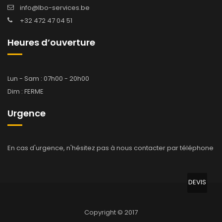
info@lbo-services.be
+32 472 47 04 51
Heures d’ouverture
Lun - Sam : 07h00 - 20h00
Dim : FERME
Urgence
En cas d'urgence, n'hésitez pas à nous contacter par téléphone
DEVIS
Copyright © 2017