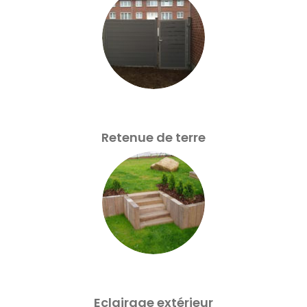
Retenue de terre
Eclairage extérieur