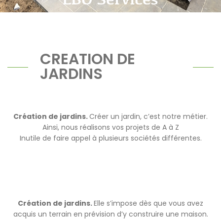
CREATION DE
JARDINS
Création de jardins.
Créer un jardin, c’est notre métier.
Ainsi, nous réalisons vos projets de A à Z
Inutile de faire appel à plusieurs sociétés différentes.
Création de jardins.
Elle s’impose dès que vous avez
acquis un terrain en prévision d’y construire une maison.