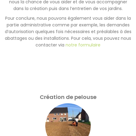
nous la chance de vous aider et de vous accompagner
dans la création puis dans l’entretien de vos jardins.
Pour conclure, nous pouvons également vous aider dans la
partie administrative comme par exemple, les demandes
d’autorisation quelques fois nécessaires et préalables à des
abattages ou des installations. Pour cela, vous pouvez nous
contacter via
notre formulaire
Création de pelouse