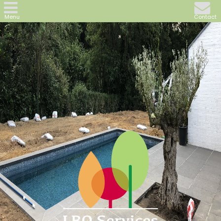
Menu
Contact