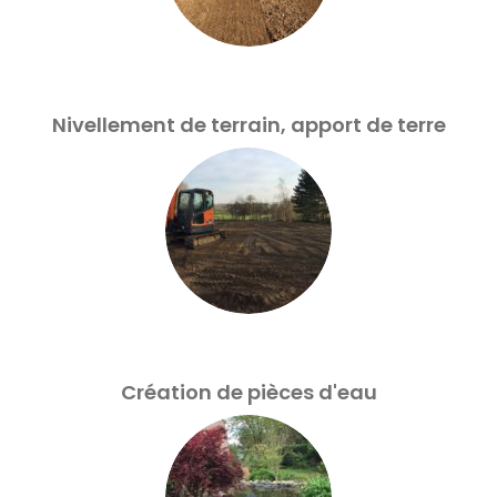
Nivellement de terrain, apport de terre
Création de pièces d'eau