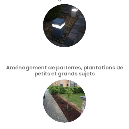
Aménagement de parterres, plantations de
petits et grands sujets