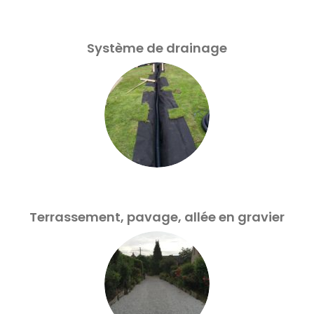
Système de drainage
Terrassement, pavage, allée en gravier