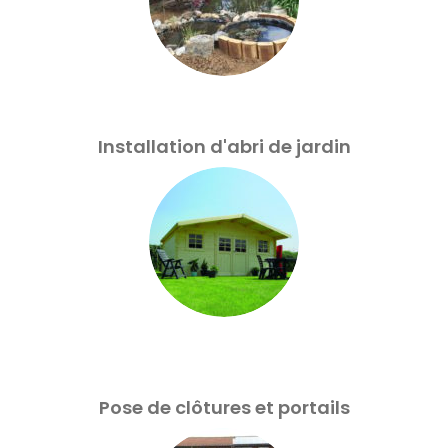
Installation d'abri de jardin
Pose de clôtures et portails