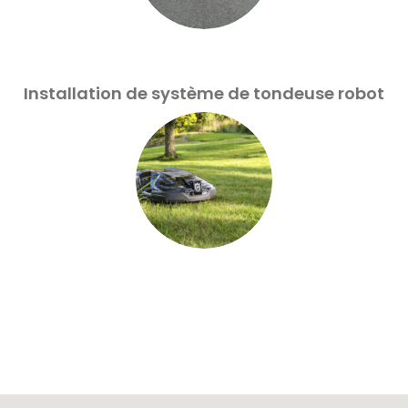
Installation de système de tondeuse robot