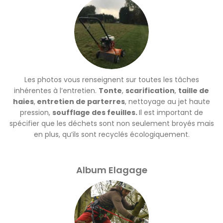
Les photos vous renseignent sur toutes les tâches
inhérentes à l’entretien.
Tonte
,
scarification
,
taille de
haies
,
entretien de parterres
, nettoyage au jet haute
pression,
soufflage des feuilles.
Il est important de
spécifier que les déchets sont non seulement broyés mais
en plus, qu’ils sont recyclés écologiquement.
Album Elagage