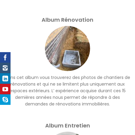
Album Rénovation
Dans cet album vous trouverez des photos de chantiers de
rénovations et qui ne se limitent plus uniquement aux
espaces extérieurs. L’ expérience acquise durant ces 15
dernières années nous permet de répondre à des
demandes de rénovations immobilières.
Album Entretien