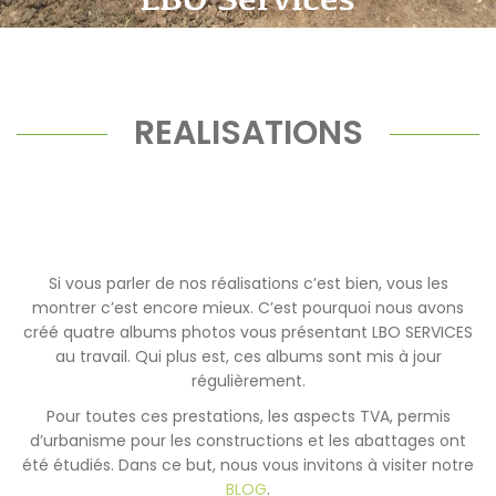
REALISATIONS
Si vous parler de nos réalisations c’est bien, vous les
montrer c’est encore mieux. C’est pourquoi nous avons
créé quatre albums photos vous présentant LBO SERVICES
au travail. Qui plus est, ces albums sont mis à jour
régulièrement.
Pour toutes ces prestations, les aspects TVA, permis
d’urbanisme pour les constructions et les abattages ont
été étudiés. Dans ce but, nous vous invitons à visiter notre
BLOG
.