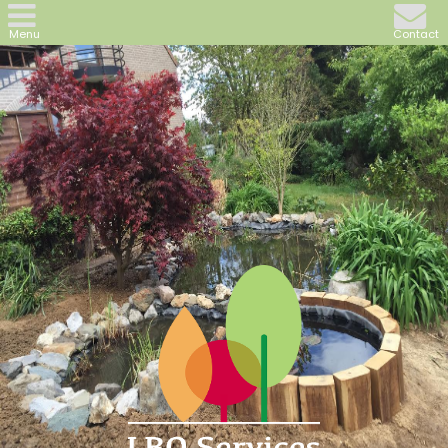
Menu
Contact