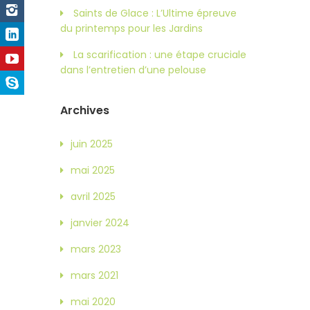
Saints de Glace : L’Ultime épreuve
du printemps pour les Jardins
La scarification : une étape cruciale
dans l’entretien d’une pelouse
Archives
juin 2025
mai 2025
avril 2025
janvier 2024
mars 2023
mars 2021
mai 2020