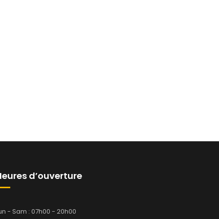
Heures d’ouverture
un - Sam : 07h00 - 20h00